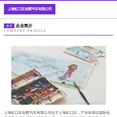
上海虹口区创辉汽车有限公司
企业简介
首页
COMPANY PROFILE
上海虹口区创辉汽车有限公司位于上海虹口区，产业布局以国际化