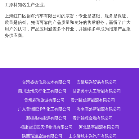
工原料知名生产企业。
上海虹口区创辉汽车有限公司的宗旨：专业是基础、服务是保证、
质量是信誉。凭借可靠的产品质量和良好的售后服务，赢得了广大
用户的认可，产品应用涵盖多个行业，并连续多年成为指定产品服
务供应商。
台湾盛德信息技术有限公司
安徽瑞兴贸易有限公司
四川达州天行化工有限公司
甘肃美华人工智能有限公司
贵州霖玮旅游有限公司
贵州捷信新能源有限公司
广东黄埔区泽华化工有限公司
海南高盛新能源有限公司
新疆兆纳能源有限公司
贵州锦程金融有限公司
福建台江区天泽物流有限公司
河北浩宇能源有限公司
陕西瑞通旅游有限公司
山东聊城中兴汽车有限公司